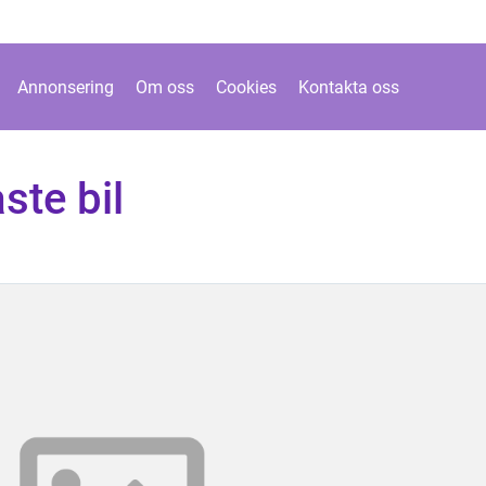
Annonsering
Om oss
Cookies
Kontakta oss
ste bil