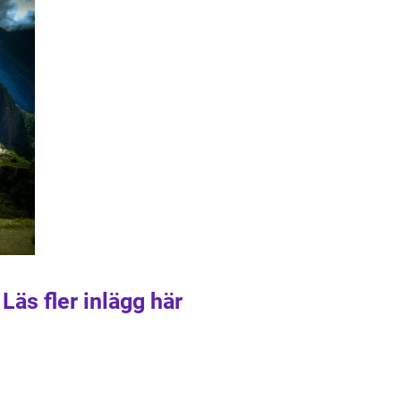
Läs fler inlägg här