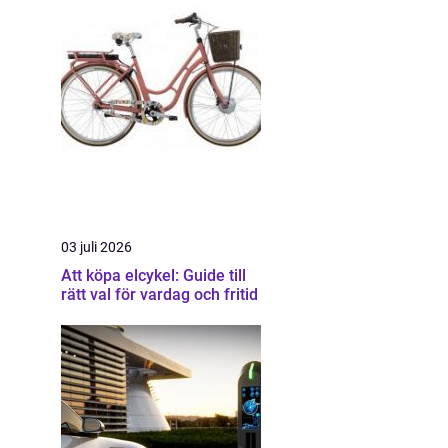
03 juli 2026
Att köpa elcykel: Guide till
rätt val för vardag och fritid