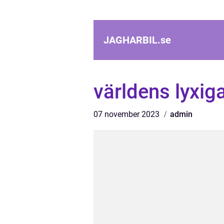
JAGHARBIL.
se
världens lyxiga
07 november 2023
admin