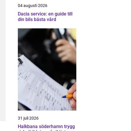
04 augusti 2026
Dacia service: en guide till
din bils bästa vård
31 juli 2026
Halkbana söderhamn trygg