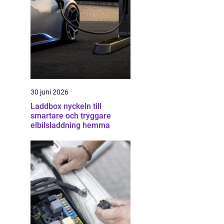
30 juni 2026
Laddbox nyckeln till
smartare och tryggare
elbilsladdning hemma