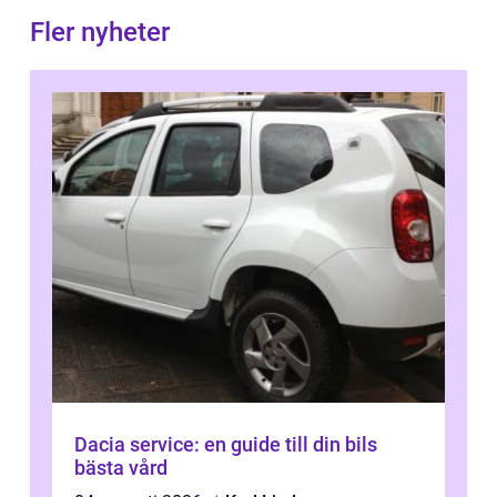
Fler nyheter
Dacia service: en guide till din bils
bästa vård