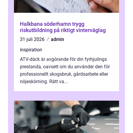
Halkbana söderhamn trygg
riskutbildning på riktigt vinterväglag
31 juli 2026
admin
inspiration
ATV-däck är avgörande för din fyrhjulings
prestanda, oavsett om du använder den för
professionellt skogsbruk, gårdsarbete eller
nöjeskörning. Rätt va...