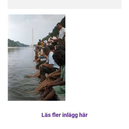
Läs fler inlägg här