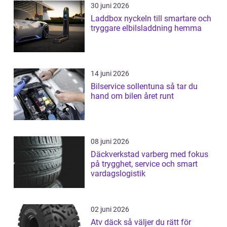
30 juni 2026
Laddbox nyckeln till smartare och
tryggare elbilsladdning hemma
14 juni 2026
Bilservice sollentuna så tar du
hand om bilen året runt
08 juni 2026
Däckverkstad varberg med fokus
på trygghet, service och smart
vardagslogistik
02 juni 2026
Atv däck så väljer du rätt för