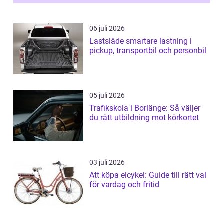
06 juli 2026
Lastsläde smartare lastning i
pickup, transportbil och personbil
05 juli 2026
Trafikskola i Borlänge: Så väljer
du rätt utbildning mot körkortet
03 juli 2026
Att köpa elcykel: Guide till rätt val
för vardag och fritid