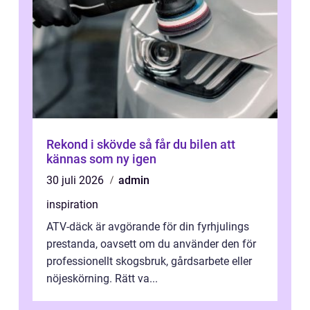
Rekond i skövde så får du bilen att
kännas som ny igen
30 juli 2026
admin
inspiration
ATV-däck är avgörande för din fyrhjulings
prestanda, oavsett om du använder den för
professionellt skogsbruk, gårdsarbete eller
nöjeskörning. Rätt va...