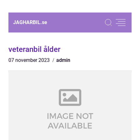
JAGHARBIL.
se
veteranbil ålder
07 november 2023
admin