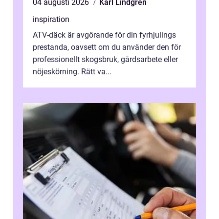
04 augusti 2026
Karl Lindgren
inspiration
ATV-däck är avgörande för din fyrhjulings
prestanda, oavsett om du använder den för
professionellt skogsbruk, gårdsarbete eller
nöjeskörning. Rätt va...