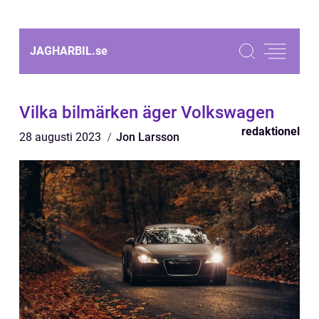
JAGHARBIL.
se
Vilka bilmärken äger Volkswagen
redaktionel
28 augusti 2023
Jon Larsson