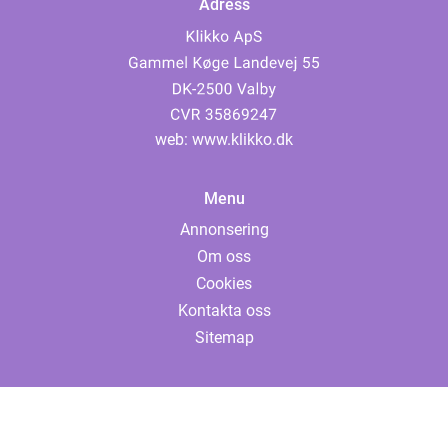
Adress
web:
www.klikko.dk
Menu
Annonsering
Om oss
Cookies
Kontakta oss
Sitemap