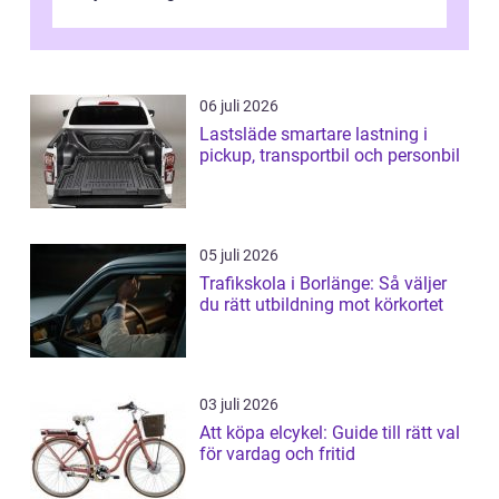
06 juli 2026
Lastsläde smartare lastning i
pickup, transportbil och personbil
05 juli 2026
Trafikskola i Borlänge: Så väljer
du rätt utbildning mot körkortet
03 juli 2026
Att köpa elcykel: Guide till rätt val
för vardag och fritid