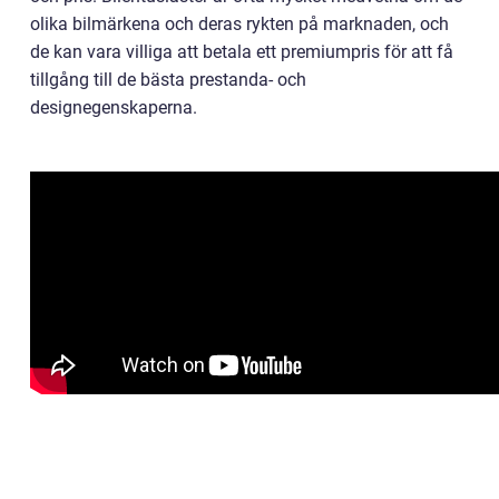
olika bilmärkena och deras rykten på marknaden, och
de kan vara villiga att betala ett premiumpris för att få
tillgång till de bästa prestanda- och
designegenskaperna.