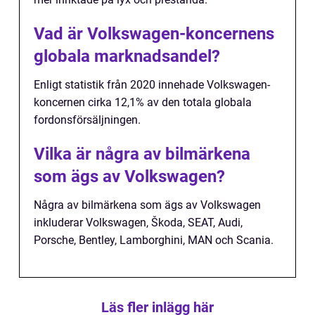
Vad är Volkswagen-koncernens
globala marknadsandel?
Enligt statistik från 2020 innehade Volkswagen-
koncernen cirka 12,1% av den totala globala
fordonsförsäljningen.
Vilka är några av bilmärkena
som ägs av Volkswagen?
Några av bilmärkena som ägs av Volkswagen
inkluderar Volkswagen, Škoda, SEAT, Audi,
Porsche, Bentley, Lamborghini, MAN och Scania.
Läs fler inlägg här