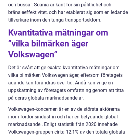
och bussar. Scania är känt för sin pålitlighet och
bränsleeffektivitet, och har etablerat sig som en ledande
tillverkare inom den tunga transportsektorn.
Kvantitativa mätningar om
”vilka bilmärken äger
Volkswagen”
Det är svårt att ge exakta kvantitativa mätningar om
vilka bilmärken Volkswagen äger, eftersom företagets
ägande kan förändras över tid. Ändå kan vi ge en
uppskattning av företagets omfattning genom att titta
på deras globala marknadsandelar.
Volkswagen-koncernen är en av de största aktörerna
inom fordonsindustrin och har en betydande global
marknadsandel. Enligt statistik från 2020 innehade
Volkswagen-gruppen cirka 12,1% av den totala globala