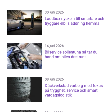
30 juni 2026
Laddbox nyckeln till smartare och
tryggare elbilsladdning hemma
14 juni 2026
Bilservice sollentuna så tar du
hand om bilen året runt
08 juni 2026
Däckverkstad varberg med fokus
på trygghet, service och smart
vardagslogistik