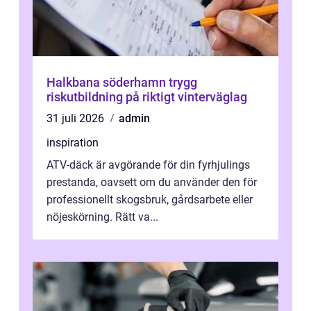
Halkbana söderhamn trygg
riskutbildning på riktigt vinterväglag
31 juli 2026
admin
inspiration
ATV-däck är avgörande för din fyrhjulings
prestanda, oavsett om du använder den för
professionellt skogsbruk, gårdsarbete eller
nöjeskörning. Rätt va...