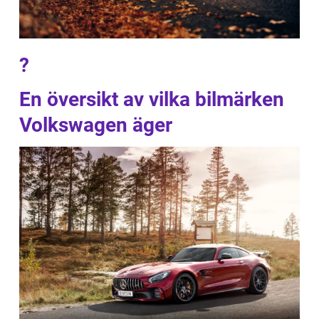
?
En översikt av vilka bilmärken
Volkswagen äger