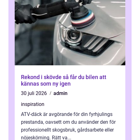
Rekond i skövde så får du bilen att
kännas som ny igen
30 juli 2026
admin
inspiration
ATV-däck är avgörande för din fyrhjulings
prestanda, oavsett om du använder den för
professionellt skogsbruk, gårdsarbete eller
nöjeskörning. Rätt va...