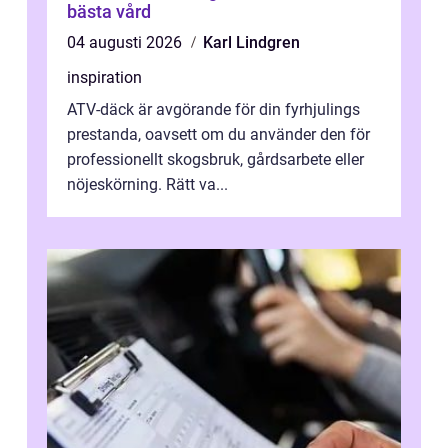
bästa vård
04 augusti 2026
Karl Lindgren
inspiration
ATV-däck är avgörande för din fyrhjulings
prestanda, oavsett om du använder den för
professionellt skogsbruk, gårdsarbete eller
nöjeskörning. Rätt va...