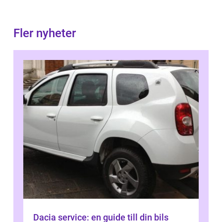
Fler nyheter
Dacia service: en guide till din bils