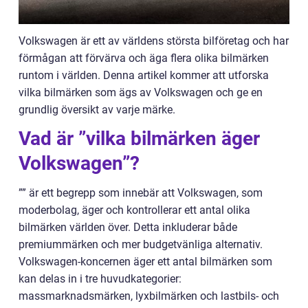
Volkswagen är ett av världens största bilföretag och har
förmågan att förvärva och äga flera olika bilmärken
runtom i världen. Denna artikel kommer att utforska
vilka bilmärken som ägs av Volkswagen och ge en
grundlig översikt av varje märke.
Vad är ”vilka bilmärken äger
Volkswagen”?
”” är ett begrepp som innebär att Volkswagen, som
moderbolag, äger och kontrollerar ett antal olika
bilmärken världen över. Detta inkluderar både
premiummärken och mer budgetvänliga alternativ.
Volkswagen-koncernen äger ett antal bilmärken som
kan delas in i tre huvudkategorier:
massmarknadsmärken, lyxbilmärken och lastbils- och