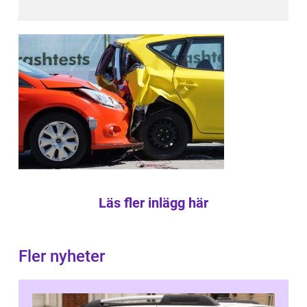
Läs fler inlägg här
Fler nyheter