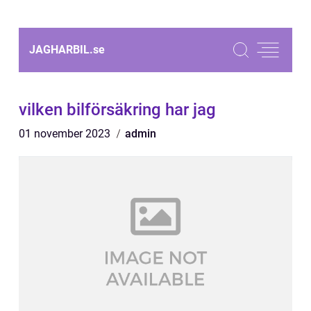
JAGHARBIL.
se
vilken bilförsäkring har jag
01 november 2023
admin