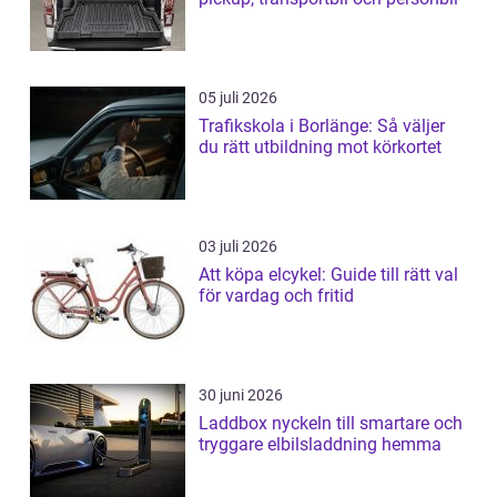
05 juli 2026
Trafikskola i Borlänge: Så väljer
du rätt utbildning mot körkortet
03 juli 2026
Att köpa elcykel: Guide till rätt val
för vardag och fritid
30 juni 2026
Laddbox nyckeln till smartare och
tryggare elbilsladdning hemma