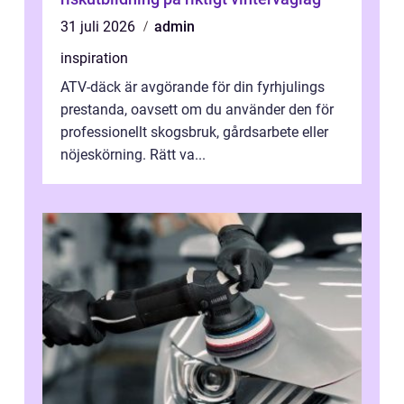
31 juli 2026
admin
inspiration
ATV-däck är avgörande för din fyrhjulings
prestanda, oavsett om du använder den för
professionellt skogsbruk, gårdsarbete eller
nöjeskörning. Rätt va...