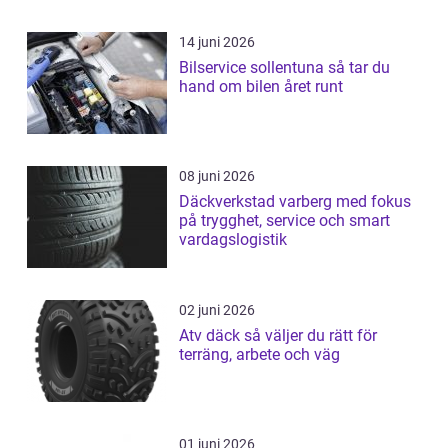
14 juni 2026
Bilservice sollentuna så tar du
hand om bilen året runt
08 juni 2026
Däckverkstad varberg med fokus
på trygghet, service och smart
vardagslogistik
02 juni 2026
Atv däck så väljer du rätt för
terräng, arbete och väg
01 juni 2026