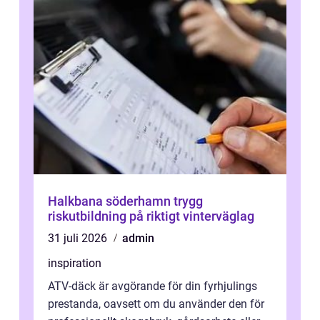
Halkbana söderhamn trygg
riskutbildning på riktigt vinterväglag
31 juli 2026
admin
inspiration
ATV-däck är avgörande för din fyrhjulings
prestanda, oavsett om du använder den för