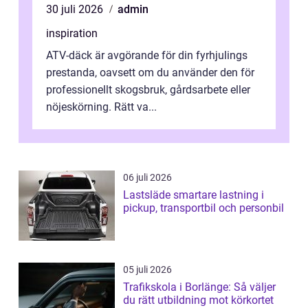
30 juli 2026
admin
inspiration
ATV-däck är avgörande för din fyrhjulings
prestanda, oavsett om du använder den för
professionellt skogsbruk, gårdsarbete eller
nöjeskörning. Rätt va...
06 juli 2026
Lastsläde smartare lastning i
pickup, transportbil och personbil
05 juli 2026
Trafikskola i Borlänge: Så väljer
du rätt utbildning mot körkortet