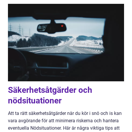
Säkerhetsåtgärder och
nödsituationer
Att ta rätt säkerhetsåtgärder när du kör i snö och is kan
vara avgörande för att minimera riskerna och hantera
eventuella Nödsituationer. Här är några viktiga tips att