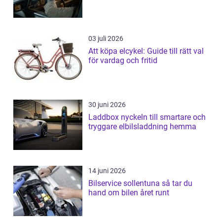
03 juli 2026
Att köpa elcykel: Guide till rätt val
för vardag och fritid
30 juni 2026
Laddbox nyckeln till smartare och
tryggare elbilsladdning hemma
14 juni 2026
Bilservice sollentuna så tar du
hand om bilen året runt