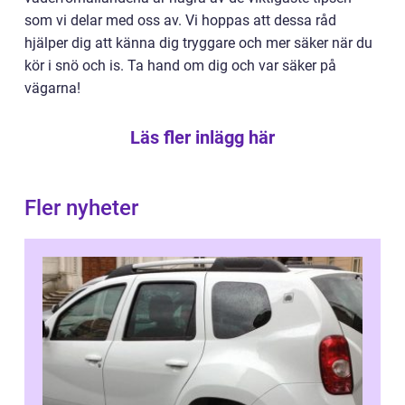
som vi delar med oss av. Vi hoppas att dessa råd
hjälper dig att känna dig tryggare och mer säker när du
kör i snö och is. Ta hand om dig och var säker på
vägarna!
Läs fler inlägg här
Fler nyheter