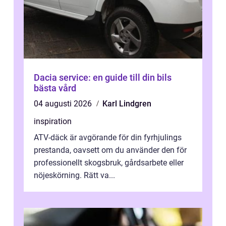
Dacia service: en guide till din bils
bästa vård
04 augusti 2026
Karl Lindgren
inspiration
ATV-däck är avgörande för din fyrhjulings
prestanda, oavsett om du använder den för
professionellt skogsbruk, gårdsarbete eller
nöjeskörning. Rätt va...