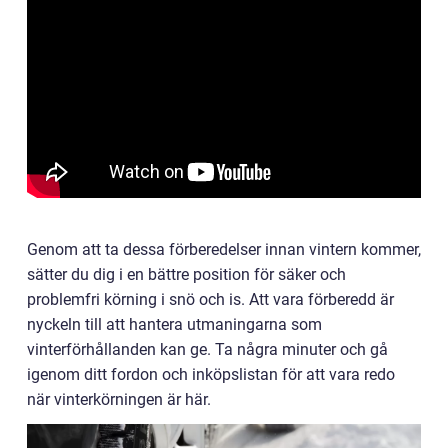
Genom att ta dessa förberedelser innan vintern kommer,
sätter du dig i en bättre position för säker och
problemfri körning i snö och is. Att vara förberedd är
nyckeln till att hantera utmaningarna som
vinterförhållanden kan ge. Ta några minuter och gå
igenom ditt fordon och inköpslistan för att vara redo
när vinterkörningen är här.